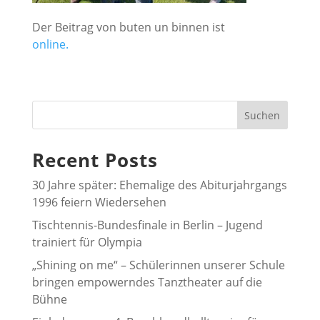
Der Beitrag von buten un binnen ist
online.
Suchen
Recent Posts
30 Jahre später: Ehemalige des Abiturjahrgangs
1996 feiern Wiedersehen
Tischtennis-Bundesfinale in Berlin – Jugend
trainiert für Olympia
„Shining on me“ – Schülerinnen unserer Schule
bringen empowerndes Tanztheater auf die
Bühne