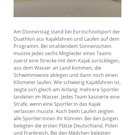
Am Donnerstag stand bei Euroschoolsport der
Duathlon aus Kajakfahren und Laufen auf dem
Programm. Bei strahlendem Sonnenschein
musste jedes sechs Mitglieder eines Teams
zuerst eine Strecke mit dem Kajak zurücklegen,
aus dem Wasser an Land kommen, die
Schwimmweste ablegen und dann noch einen
Kilometer laufen. Wie schwierig Kajakfahren ist,
zeigte sich gleich am Anfang: mehrere Sportler
landeten im Wasser. Jedes Team kassierte eine
Strafe, wenn eine Sportler:in das Kajak
verlassen musste. Auch beim Laufen zeigten
alle Sportler:innen ihr Können. Bei den Jungen
belegten die ersten Plätze Deutschland, Polen
und Frankreich. Bei den Mädchen belegten