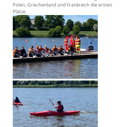
Polen, Griechenland und Frankreich die ersten
Plätze.