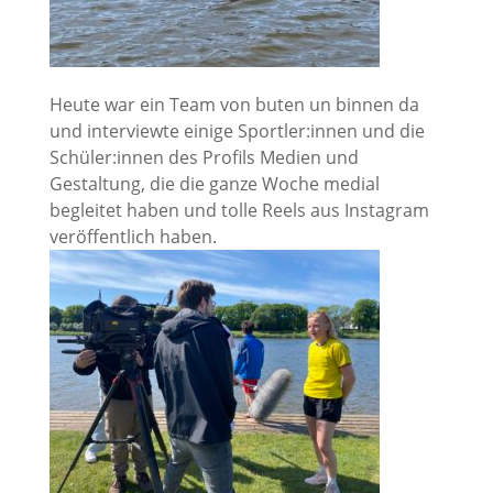
Heute war ein Team von buten un binnen da
und interviewte einige Sportler:innen und die
Schüler:innen des Profils Medien und
Gestaltung, die die ganze Woche medial
begleitet haben und tolle Reels aus Instagram
veröffentlich haben.