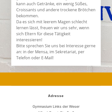
kann auch Getränke, ein wenig Süßes,
Croissants und andere trockene Brötchen
bekommen.
Da es sich mit leerem Magen schlecht
lernen lässt, freuen wir uns sehr, wenn
sich Eltern für diese Tätigkeit
interessieren!
Bitte sprechen Sie uns bei Interesse gerne
an: in der Mensa, im Sekretariat, per
Telefon oder E-Mail!
Adresse
Gymnasium Links der Weser