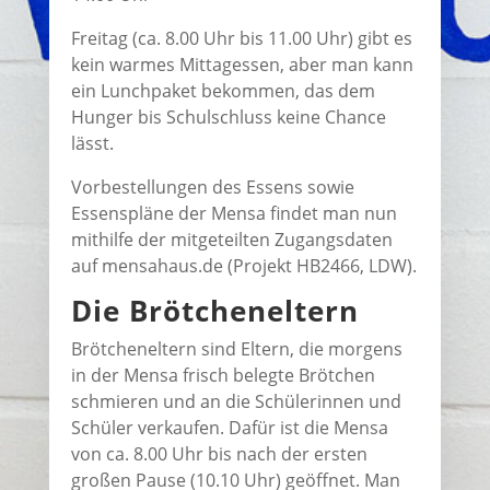
Freitag (ca. 8.00 Uhr bis 11.00 Uhr) gibt es
kein warmes Mittagessen, aber man kann
ein Lunchpaket bekommen, das dem
Hunger bis Schulschluss keine Chance
lässt.
Vorbestellungen des Essens sowie
Essenspläne der Mensa findet man nun
mithilfe der mitgeteilten Zugangsdaten
auf mensahaus.de (Projekt HB2466, LDW).
Die Brötcheneltern
Brötcheneltern sind Eltern, die morgens
in der Mensa frisch belegte Brötchen
schmieren und an die Schülerinnen und
Schüler verkaufen. Dafür ist die Mensa
von ca. 8.00 Uhr bis nach der ersten
großen Pause (10.10 Uhr) geöffnet. Man