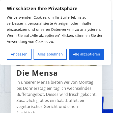
Wir schätzen Ihre Privatsphäre
Wir verwenden Cookies, um Ihr Surferlebnis zu
verbessern, personalisierte Anzeigen oder Inhalte
einzusetzen und unseren Datenverkehr zu analysieren.
Wenn Sie auf „Alle akzeptieren" klicken, stimmen Sie der
Anwendung von Cookies zu.
Anpassen
Alles ablehnen
Alle akzeptieren
Die Mensa
In unserer Mensa bieten wir von Montag
bis Donnerstag ein täglich wechselndes
Buffetangebot. Dieses wird frisch gekocht.
Zusätzlich gibt es ein Salatbuffet, ein
vegetarisches Gericht und einen
Nachtisch.