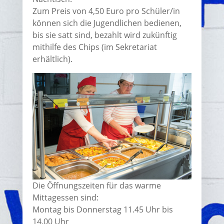
Zum Preis von 4,50 Euro pro Schüler/in
können sich die Jugendlichen bedienen,
bis sie satt sind, bezahlt wird zukünftig
mithilfe des Chips (im Sekretariat
erhältlich).
Die Öffnungszeiten für das warme
Mittagessen sind:
Montag bis Donnerstag 11.45 Uhr bis
14.00 Uhr