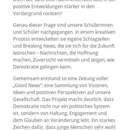
positive Entwicklungen stärker in den
Vordergrund rückten?
Genau dieser Frage sind unsere Schülerinnen
und Schüler nachgegangen. In einem kreativen
Prozess entwickelten sie eigene Schlagzeilen
und Breaking News, die sie sich für die Zukunft
wünschen – Nachrichten, die Hoffnung
machen, Zuversicht vermitteln und zeigen, wie
Demokratie gelingen kann.
Gemeinsam entstand so eine Zeitung voller
„Good News“: eine Sammlung von Visionen,
Ideen und positiven Perspektiven auf unsere
Gesellschaft. Das Projekt macht deutlich, dass
Demokratie nicht nur ein politisches System
ist, sondern von Haltung, Engagement und
dem Glauben an Veränderung lebt. Ein starkes
Zeichen dafür, dass junge Menschen sehr wohl