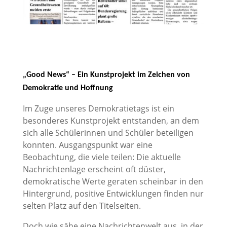
„Good News“ – Ein Kunstprojekt im Zeichen von
Demokratie und Hoffnung
Im Zuge unseres Demokratietags ist ein
besonderes Kunstprojekt entstanden, an dem
sich alle Schülerinnen und Schüler beteiligen
konnten. Ausgangspunkt war eine
Beobachtung, die viele teilen: Die aktuelle
Nachrichtenlage erscheint oft düster,
demokratische Werte geraten scheinbar in den
Hintergrund, positive Entwicklungen finden nur
selten Platz auf den Titelseiten.
Doch wie sähe eine Nachrichtenwelt aus, in der