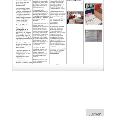
Suchen