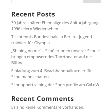
Recent Posts
30 Jahre später: Ehemalige des Abiturjahrgangs
1996 feiern Wiedersehen
Tischtennis-Bundesfinale in Berlin – Jugend
trainiert für Olympia
„Shining on me“ – Schülerinnen unserer Schule
bringen empowerndes Tanztheater auf die
Bühne
Einladung zum 4. Beachhandballturnier für
Schulmannschaften
Schnuppertraining der Sportprofile am GyLdW
Recent Comments
Es sind keine Kommentare vorhanden.