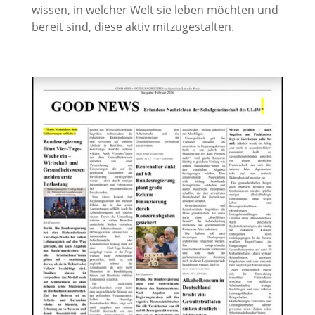
wissen, in welcher Welt sie leben möchten und
bereit sind, diese aktiv mitzugestalten.