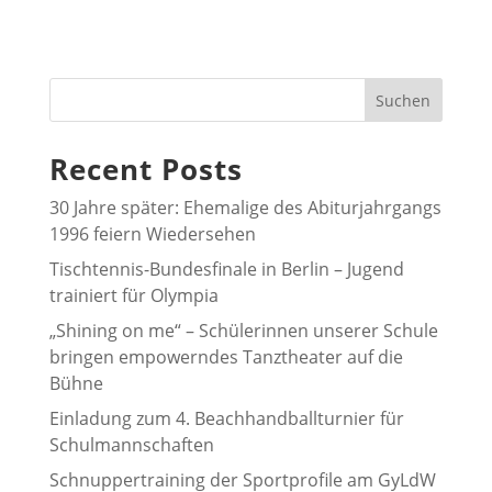
Suchen
Recent Posts
30 Jahre später: Ehemalige des Abiturjahrgangs
1996 feiern Wiedersehen
Tischtennis-Bundesfinale in Berlin – Jugend
trainiert für Olympia
„Shining on me“ – Schülerinnen unserer Schule
bringen empowerndes Tanztheater auf die
Bühne
Einladung zum 4. Beachhandballturnier für
Schulmannschaften
Schnuppertraining der Sportprofile am GyLdW