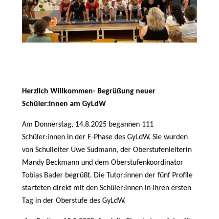
Herzlich Willkommen- Begrüßung neuer
Schüler:innen am GyLdW
Am Donnerstag, 14.8.2025 begannen 111
Schüler:innen in der E-Phase des GyLdW. Sie wurden
von Schulleiter Uwe Sudmann, der Oberstufenleiterin
Mandy Beckmann und dem Oberstufenkoordinator
Tobias Bader begrüßt. Die Tutor:innen der fünf Profile
starteten direkt mit den Schüler:innen in ihren ersten
Tag in der Oberstufe des GyLdW.