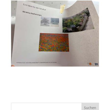
Suchen