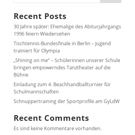
Recent Posts
30 Jahre später: Ehemalige des Abiturjahrgangs
1996 feiern Wiedersehen
Tischtennis-Bundesfinale in Berlin – Jugend
trainiert für Olympia
„Shining on me“ – Schülerinnen unserer Schule
bringen empowerndes Tanztheater auf die
Bühne
Einladung zum 4. Beachhandballturnier für
Schulmannschaften
Schnuppertraining der Sportprofile am GyLdW
Recent Comments
Es sind keine Kommentare vorhanden.