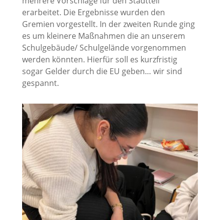
mehrere Vorschläge für den Stadtteil
erarbeitet. Die Ergebnisse wurden den
Gremien vorgestellt. In der zweiten Runde ging
es um kleinere Maßnahmen die an unserem
Schulgebäude/ Schulgelände vorgenommen
werden könnten. Hierfür soll es kurzfristig
sogar Gelder durch die EU geben… wir sind
gespannt.