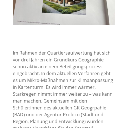
Im Rahmen der Quartiersaufwertung hat sich
vor drei Jahren ein Grundkurs Geographie
schon aktiv an einem Beteiligungsprozess
eingebracht. In dem aktuellen Verfahren geht
es um Mikro-Maßnahmen zur Klimaanpassung
in Kartenturm. Es wird immer wärmer,
Starkregen nimmt immer weiter zu – was kann
man machen. Gemeinsam mit den
Schüler:innen des aktuellen GK Geogrpahie
(BAD) und der Agentur Proloco (Stadt und
Region, Planung und Entwicklung) wurden