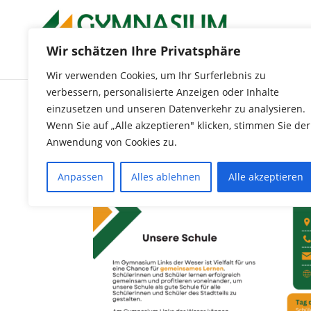
Wir schätzen Ihre Privatsphäre
Wir verwenden Cookies, um Ihr Surferlebnis zu
verbessern, personalisierte Anzeigen oder Inhalte
einzusetzen und unseren Datenverkehr zu analysieren.
Gymnasium Links de
Wenn Sie auf „Alle akzeptieren" klicken, stimmen Sie der
Anwendung von Cookies zu.
und Perspektive
Anpassen
Alles ablehnen
Alle akzeptieren