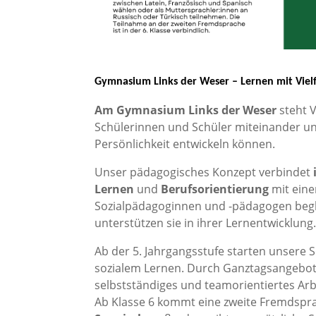
Gymnasium Links der Weser – Lernen mit Viel
Am Gymnasium Links der Weser
steht V
Schülerinnen und Schüler miteinander und
Persönlichkeit entwickeln können.
Unser pädagogisches Konzept verbindet
Lernen
und
Berufsorientierung
mit eine
Sozialpädagoginnen und -pädagogen begle
unterstützen sie in ihrer Lernentwicklung
Ab der 5. Jahrgangsstufe starten unsere
sozialem Lernen. Durch Ganztagsangebot
selbstständiges und teamorientiertes Arb
Ab Klasse 6 kommt eine zweite Fremdspr