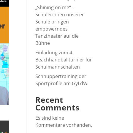
„Shining on me“ –
Schülerinnen unserer
Schule bringen
empowerndes
Tanztheater auf die
Bühne
Einladung zum 4.
Beachhandballturnier für
Schulmannschaften
Schnuppertraining der
Sportprofile am GyLdW
Recent
Comments
Es sind keine
Kommentare vorhanden.