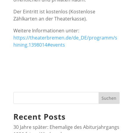
Der Eintritt ist kostenlos (Kostenlose
Zählkarten an der Theaterkasse).
Weitere Informationen unter:
https://theaterbremen.de/de_DE/programm/s
hining.1398014#events
Suchen
Recent Posts
30 Jahre später: Ehemalige des Abiturjahrgangs