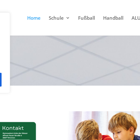
Home
Schule
Fußball
Handball
AL