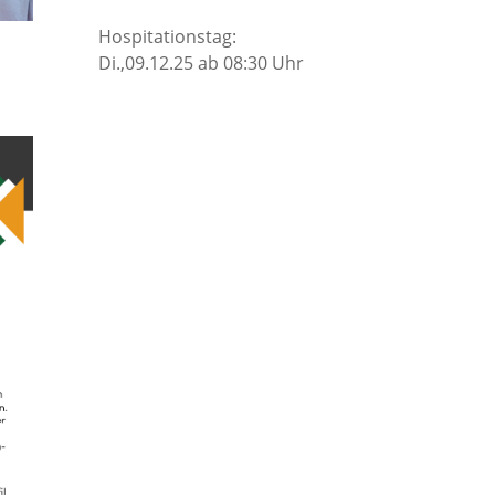
Hospitationstag:
Di.,09.12.25 ab 08:30 Uhr