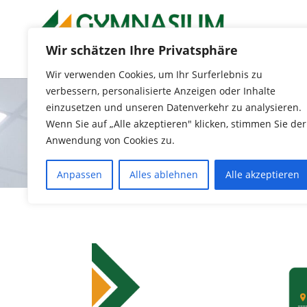
Wir schätzen Ihre Privatsphäre
Wir verwenden Cookies, um Ihr Surferlebnis zu
verbessern, personalisierte Anzeigen oder Inhalte
einzusetzen und unseren Datenverkehr zu analysieren.
Wenn Sie auf „Alle akzeptieren" klicken, stimmen Sie der
Anwendung von Cookies zu.
Anpassen
Alles ablehnen
Alle akzeptieren