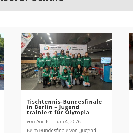
Tischtennis-Bundesfinale
in Berlin – Jugend
trainiert für Olympia
von
Anil Er
|
Juni 4, 2026
Beim Bundesfinale von „Jugend