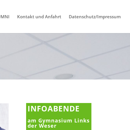
UMNI
Kontakt und Anfahrt
Datenschutz/Impressum
INFOABENDE
am Gymnasium Links
der Weser