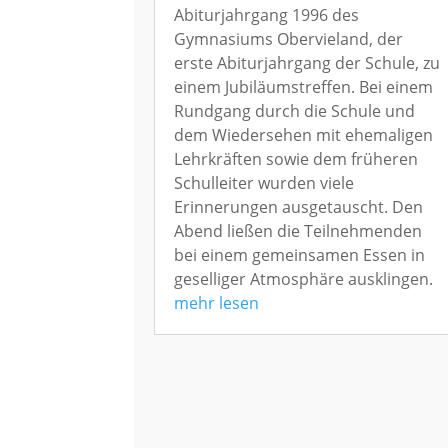
Abiturjahrgang 1996 des
Gymnasiums Obervieland, der
erste Abiturjahrgang der Schule, zu
einem Jubiläumstreffen. Bei einem
Rundgang durch die Schule und
dem Wiedersehen mit ehemaligen
Lehrkräften sowie dem früheren
Schulleiter wurden viele
Erinnerungen ausgetauscht. Den
Abend ließen die Teilnehmenden
bei einem gemeinsamen Essen in
geselliger Atmosphäre ausklingen.
mehr lesen