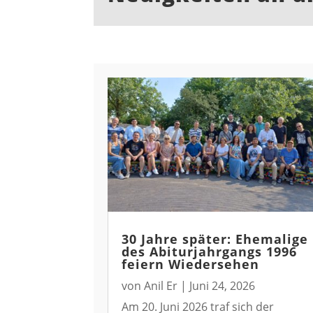
30 Jahre später: Ehemalige
des Abiturjahrgangs 1996
feiern Wiedersehen
von
Anil Er
|
Juni 24, 2026
Am 20. Juni 2026 traf sich der