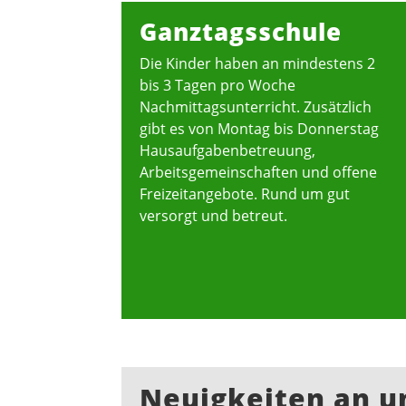
Ganztagsschule
Die Kinder haben an mindestens 2
bis 3 Tagen pro Woche
Nachmittagsunterricht. Zusätzlich
gibt es von Montag bis Donnerstag
Hausaufgabenbetreuung,
Arbeitsgemeinschaften und offene
Freizeitangebote. Rund um gut
versorgt und betreut.
Neuigkeiten an u