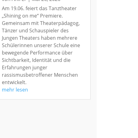
Am 19.06. feiert das Tanztheater
„Shining on me“ Premiere.
Gemeinsam mit Theaterpädagog,
Tänzer und Schauspieler des
Jungen Theaters haben mehrere
Schülerinnen unserer Schule eine
bewegende Performance über
Sichtbarkeit, Identität und die
Erfahrungen junger
rassismusbetroffener Menschen
entwickelt.
mehr lesen