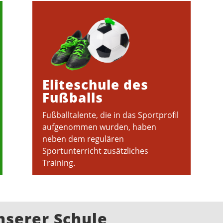
Eliteschule des
Fußballs
Fußballtalente, die in das Sportprofil
aufgenommen wurden, haben
neben dem regulären
Sportunterricht zusätzliches
Training.
nserer Schule