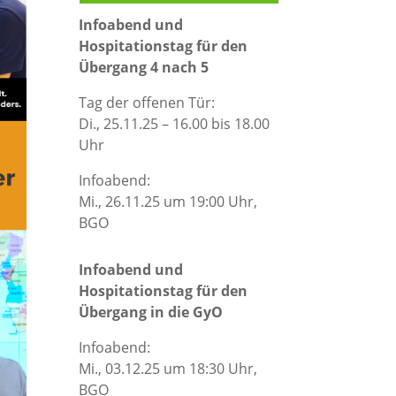
Infoabend und
Hospitationstag für den
Übergang 4 nach 5
Tag der offenen Tür:
Di., 25.11.25 – 16.00 bis 18.00
Uhr
Infoabend:
Mi., 26.11.25 um 19:00 Uhr,
BGO
Infoabend und
Hospitationstag für den
Übergang in die GyO
Infoabend:
Mi., 03.12.25 um 18:30 Uhr,
BGO