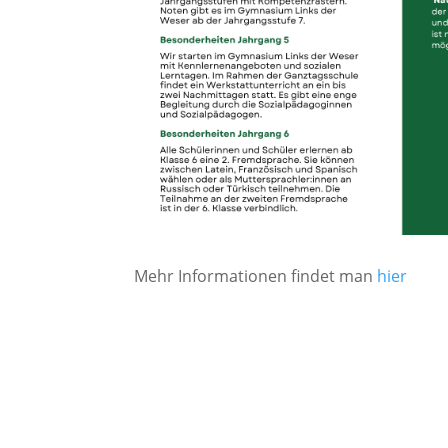
Mehr Informationen findet man
hier