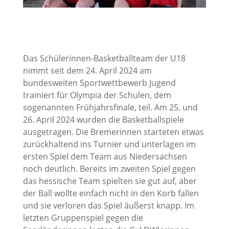
Das Schülerinnen-Basketballteam der U18
nimmt seit dem 24. April 2024 am
bundesweiten Sportwettbewerb Jugend
trainiert für Olympia der Schulen, dem
sogenannten Frühjahrsfinale, teil. Am 25. und
26. April 2024 wurden die Basketballspiele
ausgetragen. Die Bremerinnen starteten etwas
zurückhaltend ins Turnier und unterlagen im
ersten Spiel dem Team aus Niedersachsen
noch deutlich. Bereits im zweiten Spiel gegen
das hessische Team spielten sie gut auf, aber
der Ball wollte einfach nicht in den Korb fallen
und sie verloren das Spiel äußerst knapp. Im
letzten Gruppenspiel gegen die